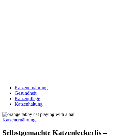
Katzenernährung
Gesundheit
Katzenpflege
Katzenhaltung
Katzenernährung
Selbstgemachte Katzenleckerlis –