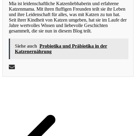
Mia ist leidenschaftliche Katzenliebhaberin und erfahrene
Katzenmama. Mit ihren fluffigen Freunden teilt sie ihr Leben
und ihre Leidenschaft für alles, was mit Katzen zu tun hat.
Seit ihrer Kindheit von Katzen umgeben, hat sie im Laufe der
Jahre wertvolles Wissen und liebevolle Geschichten
gesammelt, die sie nun in diesem Blog teilt.
Siehe auch
Probiotika und Präbiotika in der
Katzenernährung