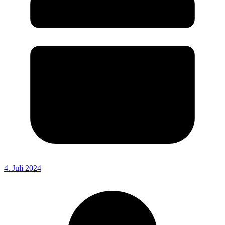
4. Juli 2024