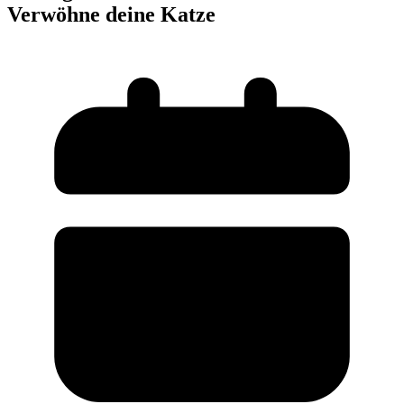
Verwöhne deine Katze