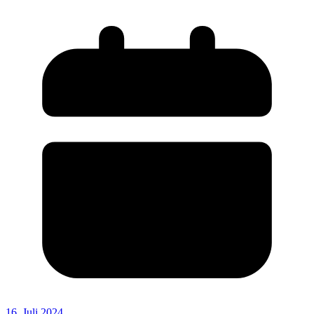
16. Juli 2024