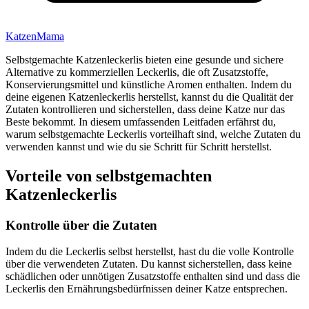
KatzenMama
Selbstgemachte Katzenleckerlis bieten eine gesunde und sichere
Alternative zu kommerziellen Leckerlis, die oft Zusatzstoffe,
Konservierungsmittel und künstliche Aromen enthalten. Indem du
deine eigenen Katzenleckerlis herstellst, kannst du die Qualität der
Zutaten kontrollieren und sicherstellen, dass deine Katze nur das
Beste bekommt. In diesem umfassenden Leitfaden erfährst du,
warum selbstgemachte Leckerlis vorteilhaft sind, welche Zutaten du
verwenden kannst und wie du sie Schritt für Schritt herstellst.
Vorteile von selbstgemachten
Katzenleckerlis
Kontrolle über die Zutaten
Indem du die Leckerlis selbst herstellst, hast du die volle Kontrolle
über die verwendeten Zutaten. Du kannst sicherstellen, dass keine
schädlichen oder unnötigen Zusatzstoffe enthalten sind und dass die
Leckerlis den Ernährungsbedürfnissen deiner Katze entsprechen.