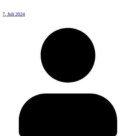
7. Juli 2024