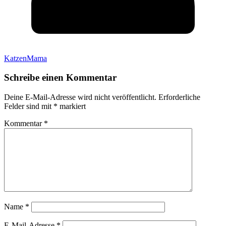
KatzenMama
Schreibe einen Kommentar
Deine E-Mail-Adresse wird nicht veröffentlicht.
Erforderliche
Felder sind mit
*
markiert
Kommentar
*
Name
*
E-Mail-Adresse
*