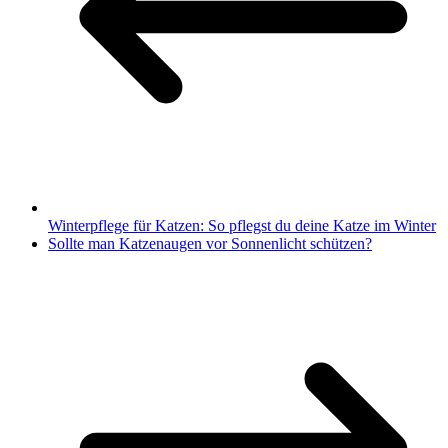
Winterpflege für Katzen: So pflegst du deine Katze im Winter
Sollte man Katzenaugen vor Sonnenlicht schützen?