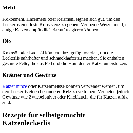
Mehl
Kokosmehl, Hafermehl oder Reismehl eignen sich gut, um den
Leckerlis eine feste Konsistenz zu geben. Vermeide Weizenmehl, da
einige Katzen empfindlich darauf reagieren können.
Öle
Kokosöl oder Lachsöl können hinzugefügt werden, um die
Leckerlis nahrhafter und schmackhafter zu machen. Sie enthalten
gesunde Fette, die das Fell und die Haut deiner Katze unterstützen.
Kräuter und Gewürze
Katzenminze
oder Katzenmelisse können verwendet werden, um
den Leckerlis einen besonderen Reiz zu verleihen. Vermeide jedoch
Gewürze wie Zwiebelpulver oder Knoblauch, die für Katzen giftig
sind.
Rezepte für selbstgemachte
Katzenleckerlis