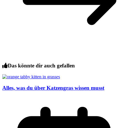
Das könnte dir auch gefallen
Alles, was du über Katzengras wissen musst