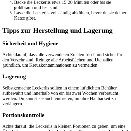
Backe die Leckerlis etwa 15-20 Minuten oder bis sie
goldbraun und fest sind.
Lasse die Leckerlis vollständig abkühlen, bevor du sie deiner
Katze gibst.
Tipps zur Herstellung und Lagerung
Sicherheit und Hygiene
Achte darauf, dass alle verwendeten Zutaten frisch und sicher für
den Verzehr sind. Reinige alle Arbeitsflächen und Utensilien
gründlich, um Kreuzkontaminationen zu vermeiden.
Lagerung
Selbstgemachte Leckerlis sollten in einem luftdichten Behälter
aufbewahrt und innerhalb von ein bis zwei Wochen verbraucht
werden. Du kannst sie auch einfrieren, um ihre Haltbarkeit zu
verlängern.
Portionskontrolle
Achte darauf, die Leckerlis in kleinen Portionen zu geben, um eine