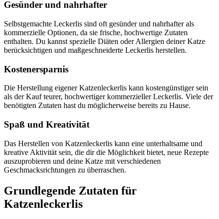
Gesünder und nahrhafter
Selbstgemachte Leckerlis sind oft gesünder und nahrhafter als
kommerzielle Optionen, da sie frische, hochwertige Zutaten
enthalten. Du kannst spezielle Diäten oder Allergien deiner Katze
berücksichtigen und maßgeschneiderte Leckerlis herstellen.
Kostenersparnis
Die Herstellung eigener Katzenleckerlis kann kostengünstiger sein
als der Kauf teurer, hochwertiger kommerzieller Leckerlis. Viele der
benötigten Zutaten hast du möglicherweise bereits zu Hause.
Spaß und Kreativität
Das Herstellen von Katzenleckerlis kann eine unterhaltsame und
kreative Aktivität sein, die dir die Möglichkeit bietet, neue Rezepte
auszuprobieren und deine Katze mit verschiedenen
Geschmacksrichtungen zu überraschen.
Grundlegende Zutaten für
Katzenleckerlis