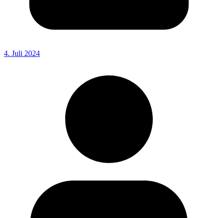
4. Juli 2024