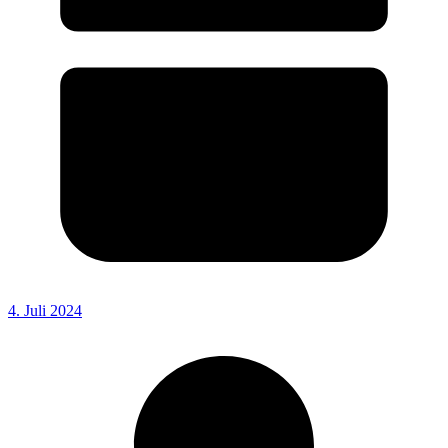
4. Juli 2024