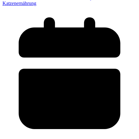
Katzenernährung