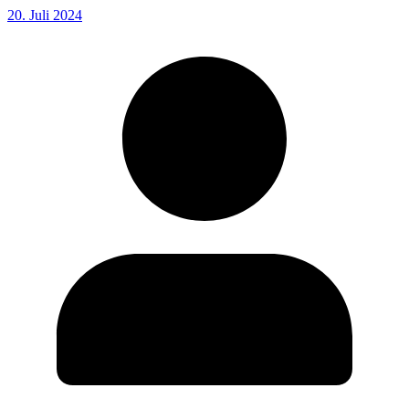
20. Juli 2024