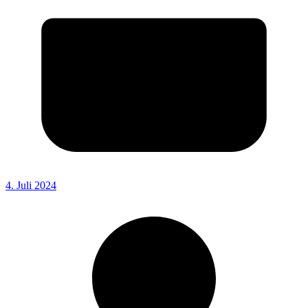
4. Juli 2024