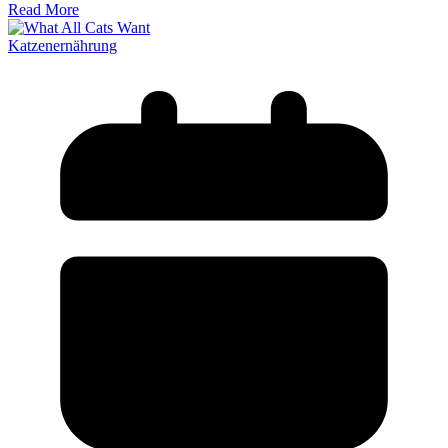
Read More
Katzenernährung