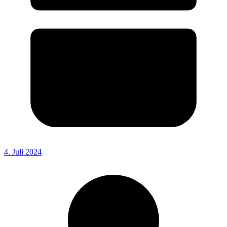
4. Juli 2024