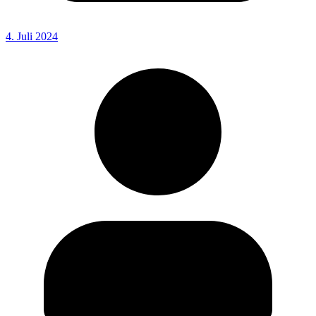
4. Juli 2024