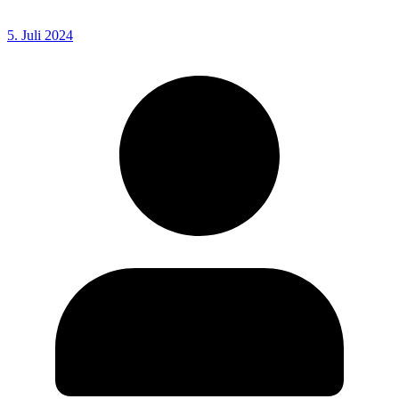
5. Juli 2024