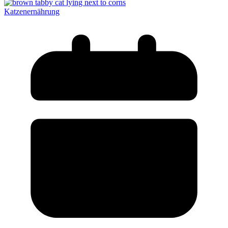
Katzenernährung