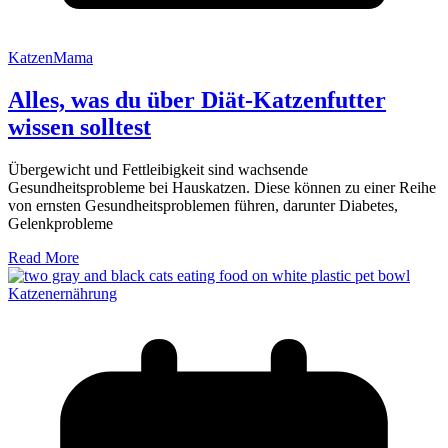
KatzenMama
Alles, was du über Diät-Katzenfutter
wissen solltest
Übergewicht und Fettleibigkeit sind wachsende
Gesundheitsprobleme bei Hauskatzen. Diese können zu einer Reihe
von ernsten Gesundheitsproblemen führen, darunter Diabetes,
Gelenkprobleme
Read More
Katzenernährung