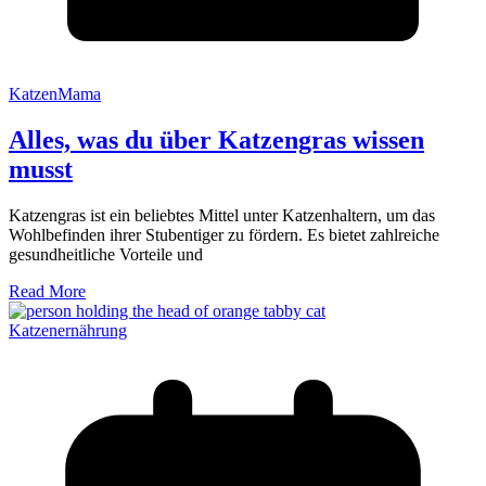
KatzenMama
Alles, was du über Katzengras wissen
musst
Katzengras ist ein beliebtes Mittel unter Katzenhaltern, um das
Wohlbefinden ihrer Stubentiger zu fördern. Es bietet zahlreiche
gesundheitliche Vorteile und
Read More
Katzenernährung