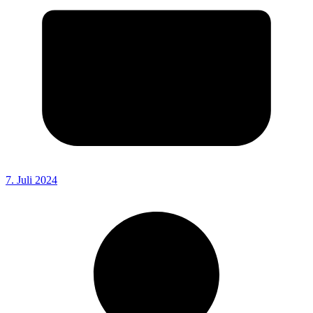
7. Juli 2024