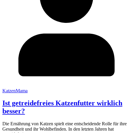
KatzenMama
Ist getreidefreies Katzenfutter wirklich
besser?
Die Ernährung von Katzen spielt eine entscheidende Rolle für ihre
Gesundheit und ihr Wohlbefinden. In den letzten Jahren hat