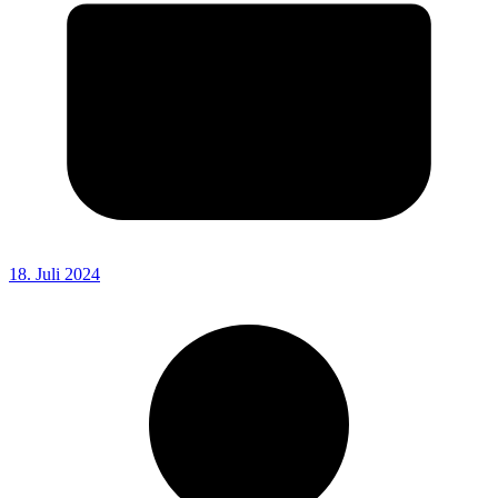
18. Juli 2024