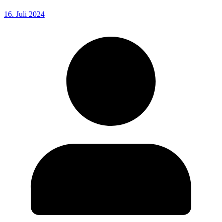
16. Juli 2024