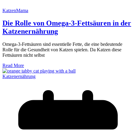
KatzenMama
Die Rolle von Omega-3-Fettsäuren in der
Katzenernährung
Omega-3-Fettsäuren sind essentielle Fette, die eine bedeutende
Rolle für die Gesundheit von Katzen spielen. Da Katzen diese
Fettsäuren nicht selbst
Read More
Katzenernährung