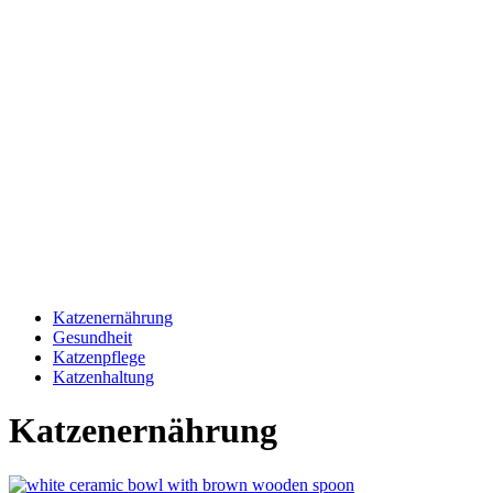
Katzenernährung
Gesundheit
Katzenpflege
Katzenhaltung
Katzenernährung