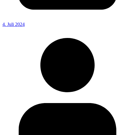
4. Juli 2024