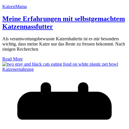
KatzenMama
Meine Erfahrungen mit selbstgemachtem
Katzennassfutter
Als verantwortungsbewusste Katzenhalterin ist es mir besonders
wichtig, dass meine Katze nur das Beste zu fressen bekommt. Nach
einigen Recherchen
Read More
Katzenernährung