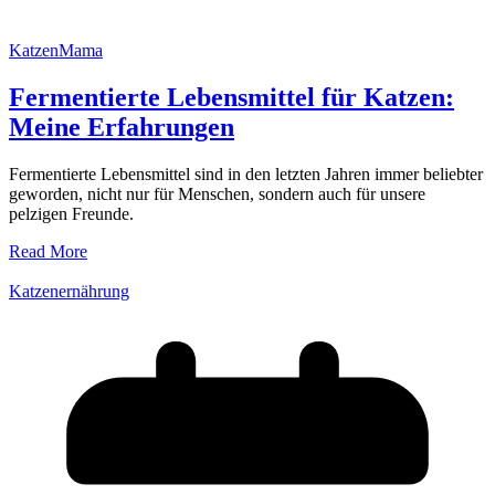
KatzenMama
Fermentierte Lebensmittel für Katzen:
Meine Erfahrungen
Fermentierte Lebensmittel sind in den letzten Jahren immer beliebter
geworden, nicht nur für Menschen, sondern auch für unsere
pelzigen Freunde.
Read More
Katzenernährung