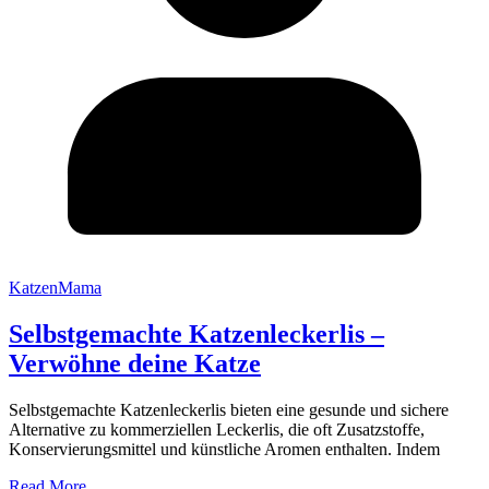
KatzenMama
Selbstgemachte Katzenleckerlis –
Verwöhne deine Katze
Selbstgemachte Katzenleckerlis bieten eine gesunde und sichere
Alternative zu kommerziellen Leckerlis, die oft Zusatzstoffe,
Konservierungsmittel und künstliche Aromen enthalten. Indem
Read More