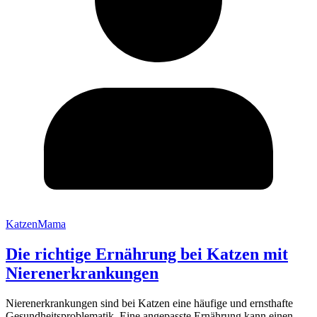
KatzenMama
Die richtige Ernährung bei Katzen mit
Nierenerkrankungen
Nierenerkrankungen sind bei Katzen eine häufige und ernsthafte
Gesundheitsproblematik. Eine angepasste Ernährung kann einen