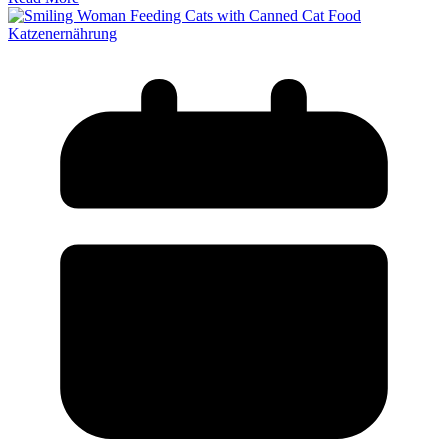
Katzenernährung