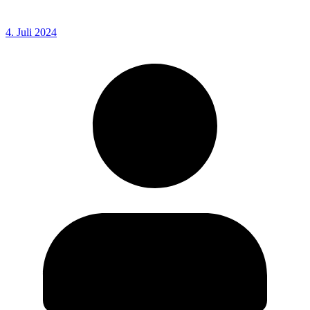
4. Juli 2024