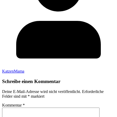
KatzenMama
Schreibe einen Kommentar
Deine E-Mail-Adresse wird nicht veröffentlicht.
Erforderliche
Felder sind mit
*
markiert
Kommentar
*