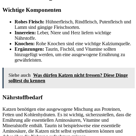
Wichtige Komponenten
Rohes Fleisch:
Hühnerfleisch, Rindfleisch, Putenfleisch und
Lamm sind gängige Fleischsorten.
Innereien:
Leber, Niere und Herz liefern wichtige
Nährstoffe.
Knochen:
Rohe Knochen sind eine wichtige Kalziumquelle.
Ergänzungen:
Taurin, Fischöl, und Vitamine sollten
hinzugefügt werden, um eine ausgewogene Ernährung zu
gewährleisten.
Siehe auch
Was dürfen Katzen nicht fressen? Diese Dinge
solltest du kennen
Nährstoffbedarf
Katzen benötigen eine ausgewogene Mischung aus Proteinen,
Fetten und Kohlenhydraten. Es ist wichtig, sicherzustellen, dass die
Ernährung alle essentiellen Aminosäuren, Vitamine und
Mineralstoffe enthält. Taurin ist beispielsweise eine essentielle
Aminosäure, die Katzen nicht selbst synthetisieren können und