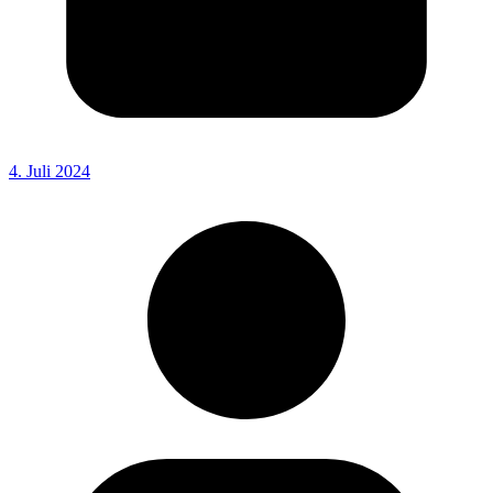
4. Juli 2024