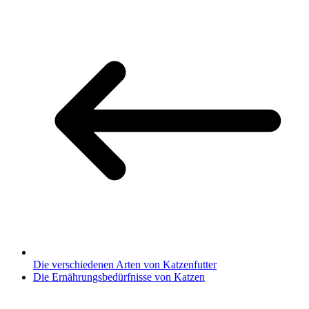
Die verschiedenen Arten von Katzenfutter
Die Ernährungsbedürfnisse von Katzen