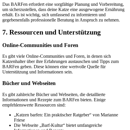
Das BARFen erfordert eine sorgfältige Planung und Vorbereitung,
um sicherzustellen, dass deine Katze eine ausgewogene Ernährung
erhält. Es ist wichtig, sich umfassend zu informieren und
gegebenenfalls professionelle Beratung in Anspruch zu nehmen.
7. Ressourcen und Unterstützung
Online-Communities und Foren
Es gibt viele Online-Communities und Foren, in denen sich
Katzenhalter über ihre Erfahrungen austauschen und Tipps zum
BARFen geben. Diese können eine wertvolle Quelle für
Unterstützung und Informationen sein.
Bücher und Webseiten
Es gibt zahlreiche Bücher und Webseiten, die detaillierte
Informationen und Rezepte zum BARFen bieten. Einige
empfehlenswerte Ressourcen sind:
„Katzen barfen: Ein praktischer Ratgeber“ von Marianne
Friese
Die Webseite „Barf-Kultur“ bietet umfangreiche