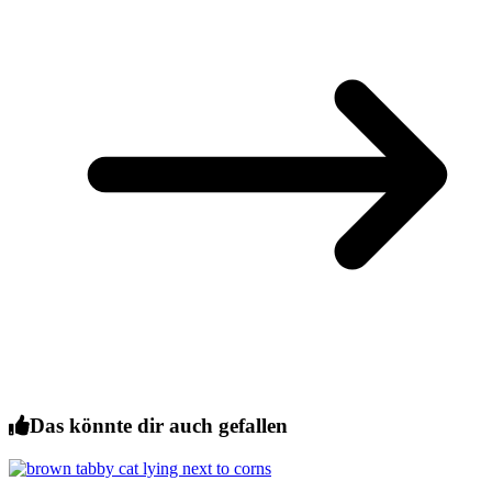
Das könnte dir auch gefallen