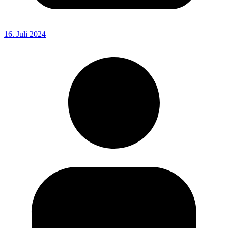
16. Juli 2024