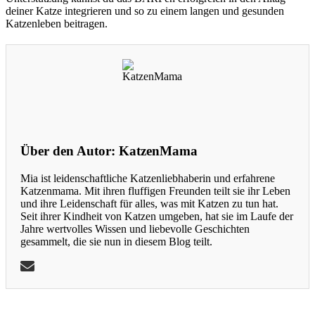
deiner Katze integrieren und so zu einem langen und gesunden
Katzenleben beitragen.
Über den Autor:
KatzenMama
Mia ist leidenschaftliche Katzenliebhaberin und erfahrene
Katzenmama. Mit ihren fluffigen Freunden teilt sie ihr Leben
und ihre Leidenschaft für alles, was mit Katzen zu tun hat.
Seit ihrer Kindheit von Katzen umgeben, hat sie im Laufe der
Jahre wertvolles Wissen und liebevolle Geschichten
gesammelt, die sie nun in diesem Blog teilt.