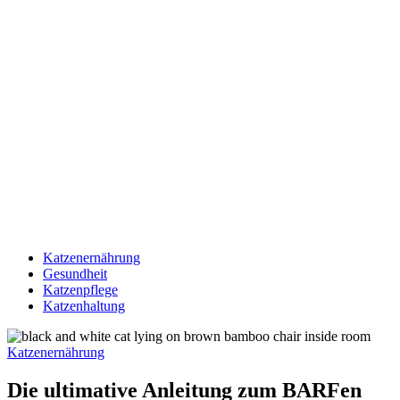
Katzenernährung
Gesundheit
Katzenpflege
Katzenhaltung
Katzenernährung
Die ultimative Anleitung zum BARFen