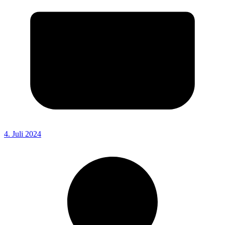
4. Juli 2024