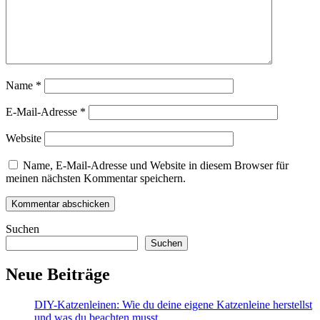
Name
*
E-Mail-Adresse
*
Website
Name, E-Mail-Adresse und Website in diesem Browser für
meinen nächsten Kommentar speichern.
Suchen
Suchen
Neue Beiträge
DIY-Katzenleinen: Wie du deine eigene Katzenleine herstellst
und was du beachten musst