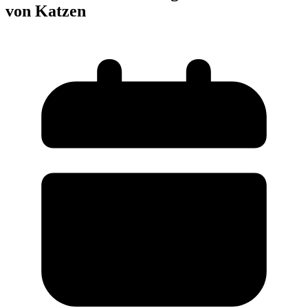
von Katzen