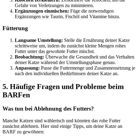
Gefahr von Verletzungen zu minimieren.
Ergänzungen einmischen:
Füge die notwendigen
Ergänzungen wie Taurin, Fischöl und Vitamine hinzu.
Fütterung
Langsame Umstellung:
Stelle die Ernährung deiner Katze
schrittweise um, indem du zunächst kleine Mengen rohes
Futter unter das gewohnte Futter mischst.
Beobachtung:
Überwache die Gesundheit und das Verhalten
deiner Katze während der Umstellungsphase genau.
Anpassung:
Passe die Futtermenge und Zusammensetzung je
nach den individuellen Bedürfnissen deiner Katze an.
5. Häufige Fragen und Probleme beim
BARFen
Was tun bei Ablehnung des Futters?
Manche Katzen sind wählerisch und könnten das rohe Futter
zunächst ablehnen. Hier sind einige Tipps, um deine Katze an
BARF zu gewöhnen: