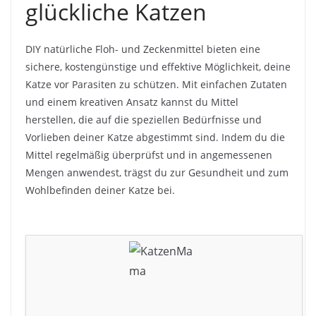
glückliche Katzen
DIY natürliche Floh- und Zeckenmittel bieten eine
sichere, kostengünstige und effektive Möglichkeit, deine
Katze vor Parasiten zu schützen. Mit einfachen Zutaten
und einem kreativen Ansatz kannst du Mittel
herstellen, die auf die speziellen Bedürfnisse und
Vorlieben deiner Katze abgestimmt sind. Indem du die
Mittel regelmäßig überprüfst und in angemessenen
Mengen anwendest, trägst du zur Gesundheit und zum
Wohlbefinden deiner Katze bei.