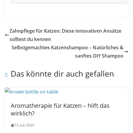
Zahnpflege für Katzen: Diese innovativen Ansätze
solltest du kennen
Selbstgemachtes Katzenshampoo – Natürliches &
sanftes DIY Shampoo
Das könnte dir auch gefallen
Aromatherapie für Katzen – hilft das
wirklich?
13. Juli 2024