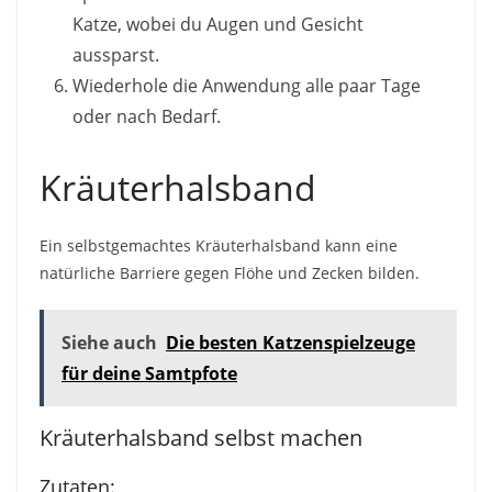
Katze, wobei du Augen und Gesicht
aussparst.
Wiederhole die Anwendung alle paar Tage
oder nach Bedarf.
Kräuterhalsband
Ein selbstgemachtes Kräuterhalsband kann eine
natürliche Barriere gegen Flöhe und Zecken bilden.
Siehe auch
Die besten Katzenspielzeuge
für deine Samtpfote
Kräuterhalsband selbst machen
Zutaten: