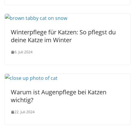
Winterpflege für Katzen: So pflegst du
deine Katze im Winter
6. Juli 2024
Warum ist Augenpflege bei Katzen
wichtig?
22. Juli 2024