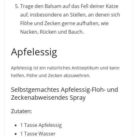
Trage den Balsam auf das Fell deiner Katze
auf, insbesondere an Stellen, an denen sich
Flöhe und Zecken gerne aufhalten, wie
Nacken, Rücken und Bauch.
Apfelessig
Apfelessig ist ein natürliches Antiseptikum und kann
helfen, Flöhe und Zecken abzuwehren.
Selbstgemachtes Apfelessig-Floh- und
Zeckenabweisendes Spray
Zutaten:
1 Tasse Apfelessig
1 Tasse Wasser