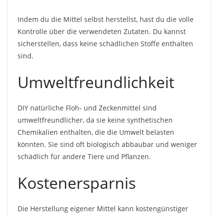
Indem du die Mittel selbst herstellst, hast du die volle
Kontrolle über die verwendeten Zutaten. Du kannst
sicherstellen, dass keine schädlichen Stoffe enthalten
sind.
Umweltfreundlichkeit
DIY natürliche Floh- und Zeckenmittel sind
umweltfreundlicher, da sie keine synthetischen
Chemikalien enthalten, die die Umwelt belasten
könnten. Sie sind oft biologisch abbaubar und weniger
schädlich für andere Tiere und Pflanzen.
Kostenersparnis
Die Herstellung eigener Mittel kann kostengünstiger