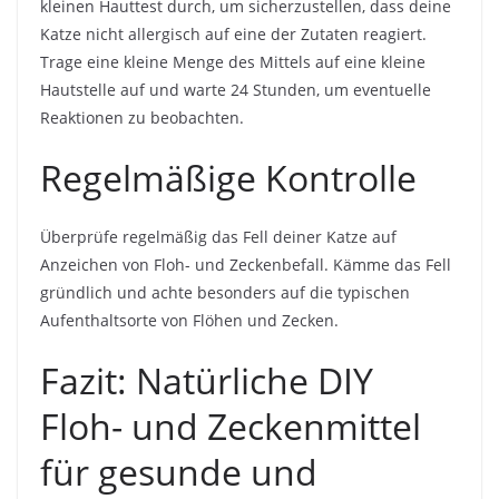
kleinen Hauttest durch, um sicherzustellen, dass deine
Katze nicht allergisch auf eine der Zutaten reagiert.
Trage eine kleine Menge des Mittels auf eine kleine
Hautstelle auf und warte 24 Stunden, um eventuelle
Reaktionen zu beobachten.
Regelmäßige Kontrolle
Überprüfe regelmäßig das Fell deiner Katze auf
Anzeichen von Floh- und Zeckenbefall. Kämme das Fell
gründlich und achte besonders auf die typischen
Aufenthaltsorte von Flöhen und Zecken.
Fazit: Natürliche DIY
Floh- und Zeckenmittel
für gesunde und