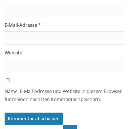
E-Mail-Adresse
*
Website
Name, E-Mail-Adresse und Website in diesem Browser
für meinen nächsten Kommentar speichern.