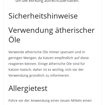
um die Wirkung aufrechtzuerhalten.
Sicherheitshinweise
Verwendung ätherischer
Öle
Verwende ätherische Öle immer sparsam und in
geringen Mengen, da Katzen empfindlich auf diese
reagieren können. Einige ätherische Öle sind für
Katzen toxisch, daher ist es wichtig, sich vor der
Verwendung gründlich zu informieren.
Allergietest
Führe vor der Anwendung eines neuen Mittels einen