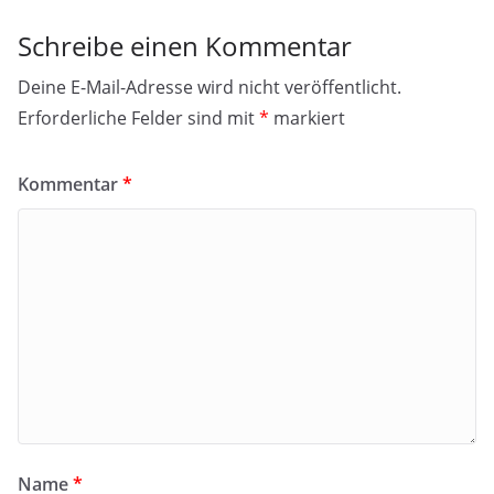
Schreibe einen Kommentar
Deine E-Mail-Adresse wird nicht veröffentlicht.
Erforderliche Felder sind mit
*
markiert
Kommentar
*
Name
*