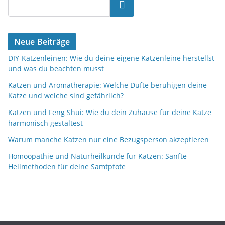
Suchen
Neue Beiträge
DIY-Katzenleinen: Wie du deine eigene Katzenleine herstellst
und was du beachten musst
Katzen und Aromatherapie: Welche Düfte beruhigen deine
Katze und welche sind gefährlich?
Katzen und Feng Shui: Wie du dein Zuhause für deine Katze
harmonisch gestaltest
Warum manche Katzen nur eine Bezugsperson akzeptieren
Homöopathie und Naturheilkunde für Katzen: Sanfte
Heilmethoden für deine Samtpfote