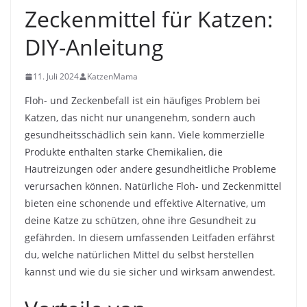
Zeckenmittel für Katzen:
DIY-Anleitung
11. Juli 2024
KatzenMama
Floh- und Zeckenbefall ist ein häufiges Problem bei
Katzen, das nicht nur unangenehm, sondern auch
gesundheitsschädlich sein kann. Viele kommerzielle
Produkte enthalten starke Chemikalien, die
Hautreizungen oder andere gesundheitliche Probleme
verursachen können. Natürliche Floh- und Zeckenmittel
bieten eine schonende und effektive Alternative, um
deine Katze zu schützen, ohne ihre Gesundheit zu
gefährden. In diesem umfassenden Leitfaden erfährst
du, welche natürlichen Mittel du selbst herstellen
kannst und wie du sie sicher und wirksam anwendest.