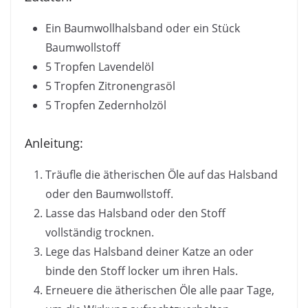
Ein Baumwollhalsband oder ein Stück
Baumwollstoff
5 Tropfen Lavendelöl
5 Tropfen Zitronengrasöl
5 Tropfen Zedernholzöl
Anleitung:
Träufle die ätherischen Öle auf das Halsband
oder den Baumwollstoff.
Lasse das Halsband oder den Stoff
vollständig trocknen.
Lege das Halsband deiner Katze an oder
binde den Stoff locker um ihren Hals.
Erneuere die ätherischen Öle alle paar Tage,