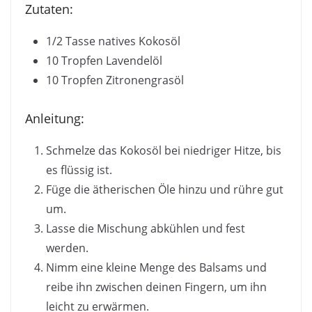
Zutaten:
1/2 Tasse natives Kokosöl
10 Tropfen Lavendelöl
10 Tropfen Zitronengrasöl
Anleitung:
Schmelze das Kokosöl bei niedriger Hitze, bis
es flüssig ist.
Füge die ätherischen Öle hinzu und rühre gut
um.
Lasse die Mischung abkühlen und fest
werden.
Nimm eine kleine Menge des Balsams und
reibe ihn zwischen deinen Fingern, um ihn
leicht zu erwärmen.