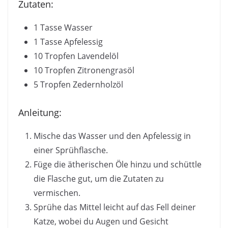
Zutaten:
1 Tasse Wasser
1 Tasse Apfelessig
10 Tropfen Lavendelöl
10 Tropfen Zitronengrasöl
5 Tropfen Zedernholzöl
Anleitung:
Mische das Wasser und den Apfelessig in
einer Sprühflasche.
Füge die ätherischen Öle hinzu und schüttle
die Flasche gut, um die Zutaten zu
vermischen.
Sprühe das Mittel leicht auf das Fell deiner
Katze, wobei du Augen und Gesicht