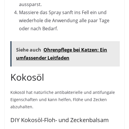
aussparst.
Massiere das Spray sanft ins Fell ein und
wiederhole die Anwendung alle paar Tage
oder nach Bedarf.
Siehe auch
Ohrenpflege bei Katzen: Ein
umfassender Leitfaden
Kokosöl
Kokosöl hat natürliche antibakterielle und antifungale
Eigenschaften und kann helfen, Flöhe und Zecken
abzuhalten.
DIY Kokosöl-Floh- und Zeckenbalsam