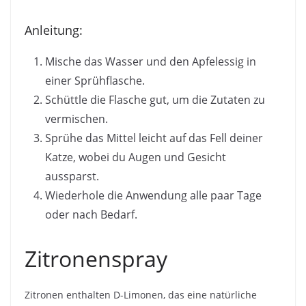
Anleitung:
Mische das Wasser und den Apfelessig in
einer Sprühflasche.
Schüttle die Flasche gut, um die Zutaten zu
vermischen.
Sprühe das Mittel leicht auf das Fell deiner
Katze, wobei du Augen und Gesicht
aussparst.
Wiederhole die Anwendung alle paar Tage
oder nach Bedarf.
Zitronenspray
Zitronen enthalten D-Limonen, das eine natürliche