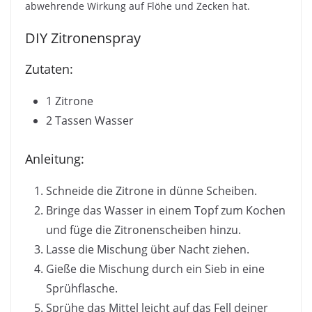
abwehrende Wirkung auf Flöhe und Zecken hat.
DIY Zitronenspray
Zutaten:
1 Zitrone
2 Tassen Wasser
Anleitung:
Schneide die Zitrone in dünne Scheiben.
Bringe das Wasser in einem Topf zum Kochen
und füge die Zitronenscheiben hinzu.
Lasse die Mischung über Nacht ziehen.
Gieße die Mischung durch ein Sieb in eine
Sprühflasche.
Sprühe das Mittel leicht auf das Fell deiner