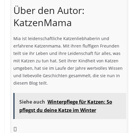
Über den Autor:
KatzenMama
Mia ist leidenschaftliche Katzenliebhaberin und
erfahrene Katzenmama. Mit ihren fluffigen Freunden
teilt sie ihr Leben und ihre Leidenschaft für alles, was
mit Katzen zu tun hat. Seit ihrer Kindheit von Katzen
umgeben, hat sie im Laufe der Jahre wertvolles Wissen
und liebevolle Geschichten gesammelt, die sie nun in
diesem Blog teilt.
Siehe auch
Winterpflege für Katzen: So
pflegst du deine Katze im Winter