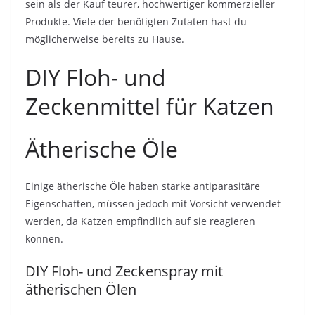
sein als der Kauf teurer, hochwertiger kommerzieller
Produkte. Viele der benötigten Zutaten hast du
möglicherweise bereits zu Hause.
DIY Floh- und
Zeckenmittel für Katzen
Ätherische Öle
Einige ätherische Öle haben starke antiparasitäre
Eigenschaften, müssen jedoch mit Vorsicht verwendet
werden, da Katzen empfindlich auf sie reagieren
können.
DIY Floh- und Zeckenspray mit
ätherischen Ölen