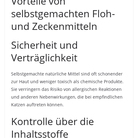
Vorteile von
selbstgemachten Floh-
und Zeckenmitteln
Sicherheit und
Verträglichkeit
Selbstgemachte natürliche Mittel sind oft schonender
zur Haut und weniger toxisch als chemische Produkte.
Sie verringern das Risiko von allergischen Reaktionen
und anderen Nebenwirkungen, die bei empfindlichen
Katzen auftreten können.
Kontrolle über die
Inhaltsstoffe