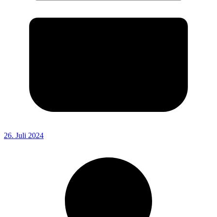
26. Juli 2024