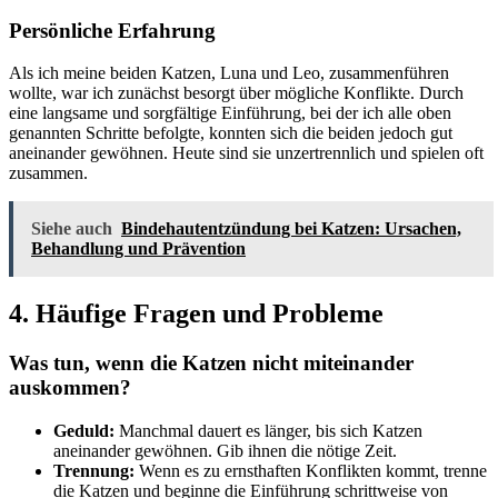
Persönliche Erfahrung
Als ich meine beiden Katzen, Luna und Leo, zusammenführen
wollte, war ich zunächst besorgt über mögliche Konflikte. Durch
eine langsame und sorgfältige Einführung, bei der ich alle oben
genannten Schritte befolgte, konnten sich die beiden jedoch gut
aneinander gewöhnen. Heute sind sie unzertrennlich und spielen oft
zusammen.
Siehe auch
Bindehautentzündung bei Katzen: Ursachen,
Behandlung und Prävention
4. Häufige Fragen und Probleme
Was tun, wenn die Katzen nicht miteinander
auskommen?
Geduld:
Manchmal dauert es länger, bis sich Katzen
aneinander gewöhnen. Gib ihnen die nötige Zeit.
Trennung:
Wenn es zu ernsthaften Konflikten kommt, trenne
die Katzen und beginne die Einführung schrittweise von