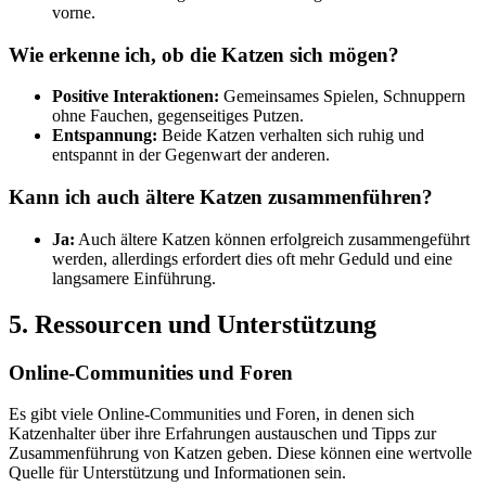
vorne.
Wie erkenne ich, ob die Katzen sich mögen?
Positive Interaktionen:
Gemeinsames Spielen, Schnuppern
ohne Fauchen, gegenseitiges Putzen.
Entspannung:
Beide Katzen verhalten sich ruhig und
entspannt in der Gegenwart der anderen.
Kann ich auch ältere Katzen zusammenführen?
Ja:
Auch ältere Katzen können erfolgreich zusammengeführt
werden, allerdings erfordert dies oft mehr Geduld und eine
langsamere Einführung.
5. Ressourcen und Unterstützung
Online-Communities und Foren
Es gibt viele Online-Communities und Foren, in denen sich
Katzenhalter über ihre Erfahrungen austauschen und Tipps zur
Zusammenführung von Katzen geben. Diese können eine wertvolle
Quelle für Unterstützung und Informationen sein.