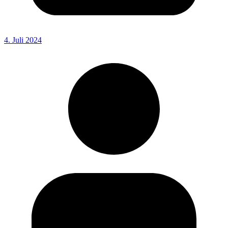
4. Juli 2024