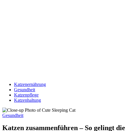
Katzenernährung
Gesundheit
Katzenpflege
Katzenhaltung
Gesundheit
Katzen zusammenführen – So gelingt die