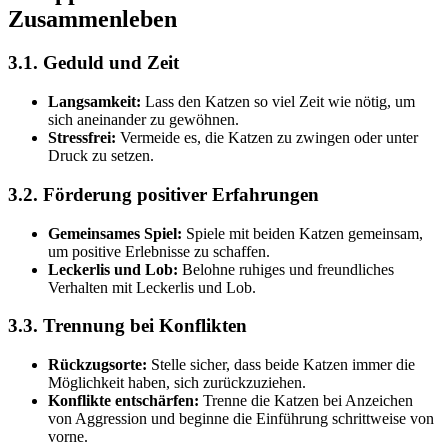
Zusammenleben
3.1. Geduld und Zeit
Langsamkeit:
Lass den Katzen so viel Zeit wie nötig, um
sich aneinander zu gewöhnen.
Stressfrei:
Vermeide es, die Katzen zu zwingen oder unter
Druck zu setzen.
3.2. Förderung positiver Erfahrungen
Gemeinsames Spiel:
Spiele mit beiden Katzen gemeinsam,
um positive Erlebnisse zu schaffen.
Leckerlis und Lob:
Belohne ruhiges und freundliches
Verhalten mit Leckerlis und Lob.
3.3. Trennung bei Konflikten
Rückzugsorte:
Stelle sicher, dass beide Katzen immer die
Möglichkeit haben, sich zurückzuziehen.
Konflikte entschärfen:
Trenne die Katzen bei Anzeichen
von Aggression und beginne die Einführung schrittweise von
vorne.