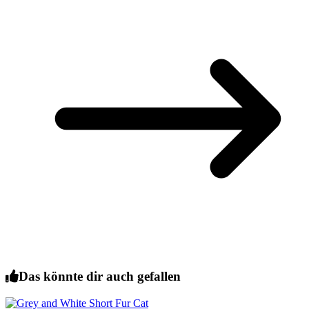
Das könnte dir auch gefallen