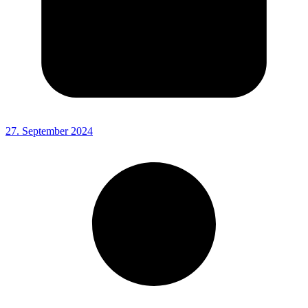
27. September 2024