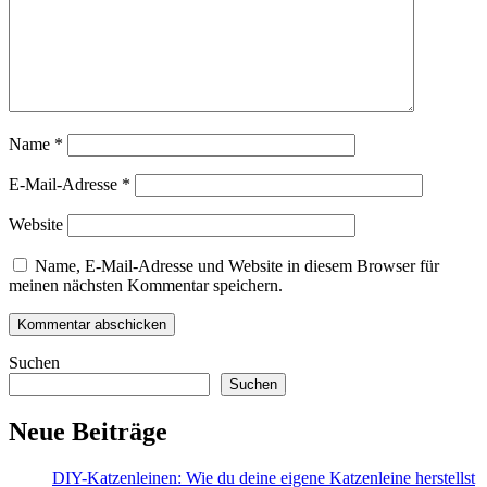
Name
*
E-Mail-Adresse
*
Website
Name, E-Mail-Adresse und Website in diesem Browser für
meinen nächsten Kommentar speichern.
Suchen
Suchen
Neue Beiträge
DIY-Katzenleinen: Wie du deine eigene Katzenleine herstellst