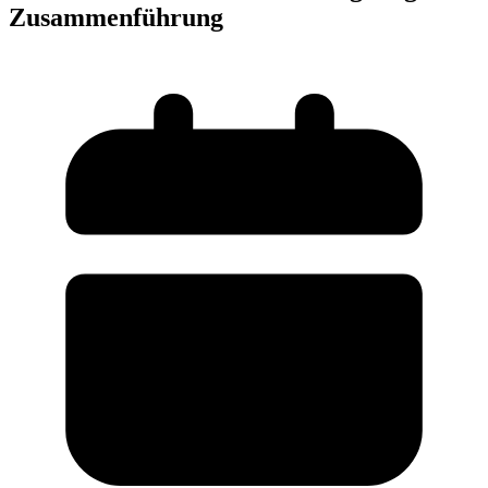
Zusammenführung