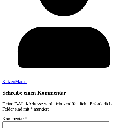
KatzenMama
Schreibe einen Kommentar
Deine E-Mail-Adresse wird nicht veröffentlicht.
Erforderliche
Felder sind mit
*
markiert
Kommentar
*