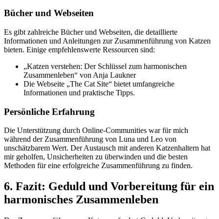
Bücher und Webseiten
Es gibt zahlreiche Bücher und Webseiten, die detaillierte
Informationen und Anleitungen zur Zusammenführung von Katzen
bieten. Einige empfehlenswerte Ressourcen sind:
„Katzen verstehen: Der Schlüssel zum harmonischen
Zusammenleben“ von Anja Laukner
Die Webseite „The Cat Site“ bietet umfangreiche
Informationen und praktische Tipps.
Persönliche Erfahrung
Die Unterstützung durch Online-Communities war für mich
während der Zusammenführung von Luna und Leo von
unschätzbarem Wert. Der Austausch mit anderen Katzenhaltern hat
mir geholfen, Unsicherheiten zu überwinden und die besten
Methoden für eine erfolgreiche Zusammenführung zu finden.
6. Fazit: Geduld und Vorbereitung für ein
harmonisches Zusammenleben