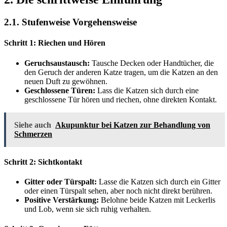
2.1. Stufenweise Vorgehensweise
Schritt 1: Riechen und Hören
Geruchsaustausch:
Tausche Decken oder Handtücher, die
den Geruch der anderen Katze tragen, um die Katzen an den
neuen Duft zu gewöhnen.
Geschlossene Türen:
Lass die Katzen sich durch eine
geschlossene Tür hören und riechen, ohne direkten Kontakt.
Siehe auch
Akupunktur bei Katzen zur Behandlung von
Schmerzen
Schritt 2: Sichtkontakt
Gitter oder Türspalt:
Lasse die Katzen sich durch ein Gitter
oder einen Türspalt sehen, aber noch nicht direkt berühren.
Positive Verstärkung:
Belohne beide Katzen mit Leckerlis
und Lob, wenn sie sich ruhig verhalten.