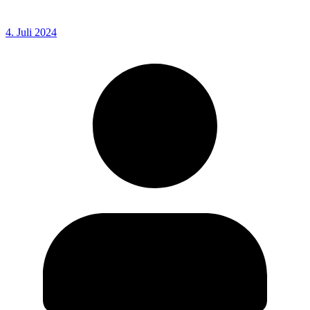
4. Juli 2024